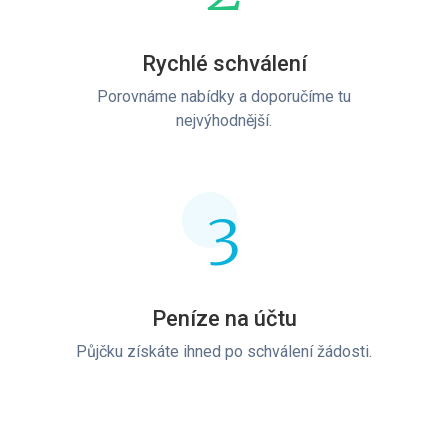
Rychlé schválení
Porovnáme nabídky a doporučíme tu
nejvýhodnější.
3
Peníze na účtu
Půjčku získáte ihned po schválení žádosti.