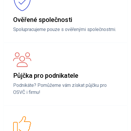
Ověřené společnosti
Spolupracujeme pouze s ověřenými společnostmi.
Půjčka pro podnikatele
Podnikáte? Pomůžeme vám získat půjčku pro
OSVČ i firmu!