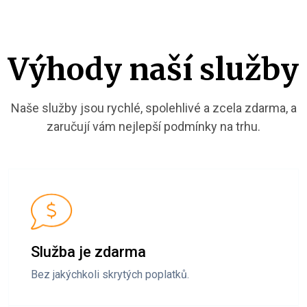
Výhody naší služby
Naše služby jsou rychlé, spolehlivé a zcela zdarma, a
zaručují vám nejlepší podmínky na trhu.
Služba je zdarma
Bez jakýchkoli skrytých poplatků.