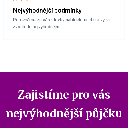
Nejvýhodnější podmínky
Porovnáme za vás stovky nabídek na trhu a vy si
zvolíte tu nejvýhodnější.
Zajistíme pro vás
nejvýhodnější půjčku