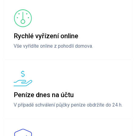
Rychlé vyřízení online
Vše vyřídíte online z pohodlí domova.
Peníze dnes na účtu
V případě schválení půjčky peníze obdržíte do 24 h.